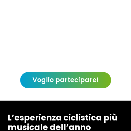
Voglio partecipare!
L’esperienza ciclistica più
musicale dell’anno