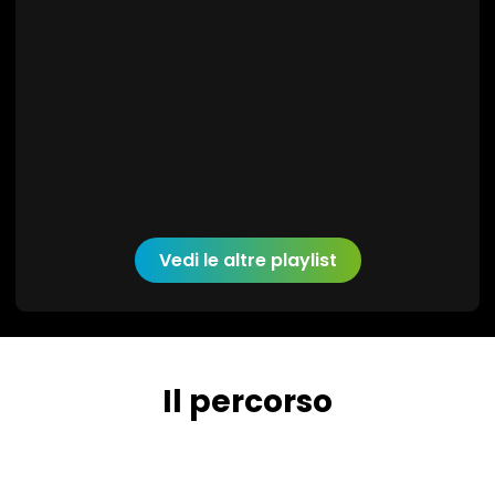
Vedi le altre playlist
Il percorso