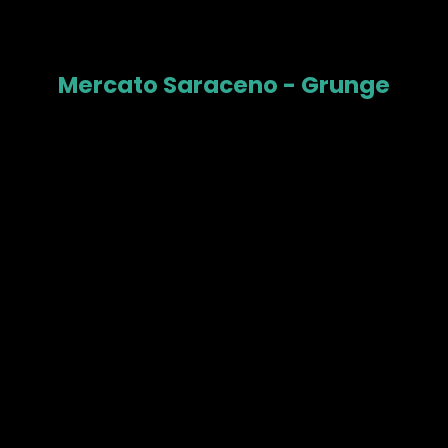
Mercato Saraceno - Grunge