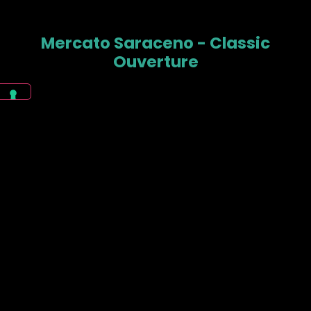
Mercato Saraceno - Classic
Ouverture