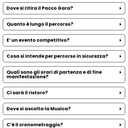
Dove si ritira il Pacco Gara?
Quanto è lungo il percorso?
E’ un evento competitivo?
Cosa si intende per percorso in sicurezza?
Quali sono gli orari di partenza e di fine
manifestazione?
Ci sarà il ristoro?
Dove si ascolta la Musica?
C’è il cronometraggio?