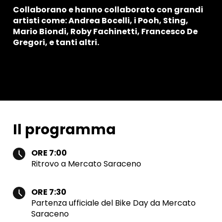
Collaborano e hanno collaborato con grandi
artisti come: Andrea Bocelli, i Pooh, Sting,
Mario Biondi, Roby Fachinetti, Francesco De
Gregori, e tanti altri.
Il programma
ORE 7:00
Ritrovo a Mercato Saraceno
ORE 7:30
Partenza ufficiale del Bike Day da Mercato
Saraceno