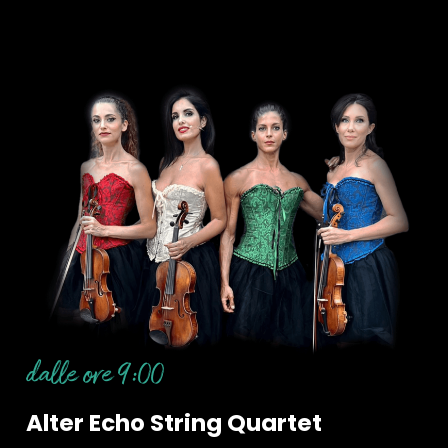
dalle ore 9:00
Alter Echo String Quartet