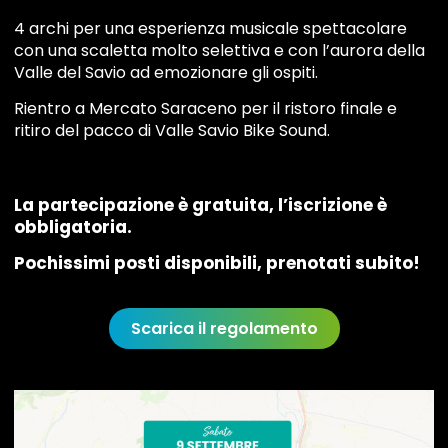
4 archi per una esperienza musicale spettacolare
con una scaletta molto selettiva e con l’aurora della
Valle del Savio ad emozionare gli ospiti.
Rientro a Mercato Saraceno per il ristoro finale e
ritiro del pacco di Valle Savio Bike Sound.
La partecipazione è gratuita, l’iscrizione è
obbligatoria.
Pochissimi posti disponibili, prenotati subito!
Scarica il regolamento