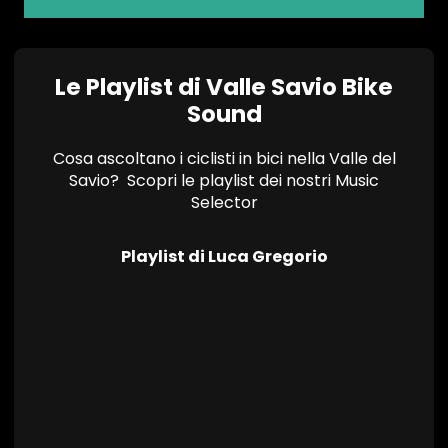
Le Playlist di Valle Savio Bike
Sound
Cosa ascoltano i ciclisti in bici nella Valle del
Savio? Scopri le playlist dei nostri Music
Selector
Playlist di Luca Gregorio