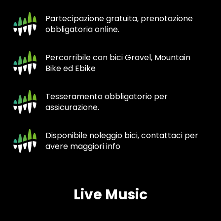
Partecipazione gratuita, prenotazione
obbligatoria online.
Percorribile con bici Gravel, Mountain
Bike ed Ebike
Tesseramento obbligatorio per
assicurazione.
Disponibile noleggio bici, contattaci per
avere maggiori info
Live Music