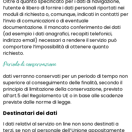
Oltre a quanto specificato per i dati di navigazione,
l’utente è libero di fornire i dati personali riportati nei
moduli di richiesta o, comunque, indicati in contatti per
l’invio di comunicazioni o di eventuale
documentazione. Il mancato conferimento dei dati
(ad esempio i dati anagrafici, recapiti telefonici,
indirizzo email) necessari a rendere il servizio può
comportare l’impossibilità di ottenere quanto
richiesto.
Periodo di conservazione
dati verranno conservati per un periodo di tempo non
superiore al conseguimento delle finalità, secondo il
principio di limitazione della conservazione, previsto
all’art.5 del Regolamento UE o in base alle scadenze
previste dalle norme di legge.
Destinatari dei dati
I dati relativi al servizio on line non sono destinati a
terzi, se non al personale dell’Unione appositamente