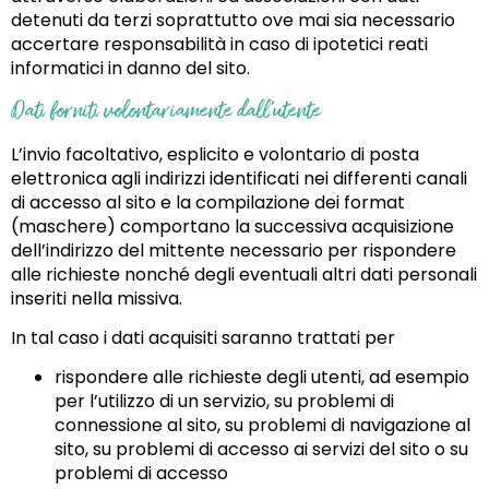
detenuti da terzi soprattutto ove mai sia necessario
accertare responsabilità in caso di ipotetici reati
informatici in danno del sito.
Dati forniti volontariamente dall’utente
L’invio facoltativo, esplicito e volontario di posta
elettronica agli indirizzi identificati nei differenti canali
di accesso al sito e la compilazione dei format
(maschere) comportano la successiva acquisizione
dell’indirizzo del mittente necessario per rispondere
alle richieste nonché degli eventuali altri dati personali
inseriti nella missiva.
In tal caso i dati acquisiti saranno trattati per
rispondere alle richieste degli utenti, ad esempio
per l’utilizzo di un servizio, su problemi di
connessione al sito, su problemi di navigazione al
sito, su problemi di accesso ai servizi del sito o su
problemi di accesso