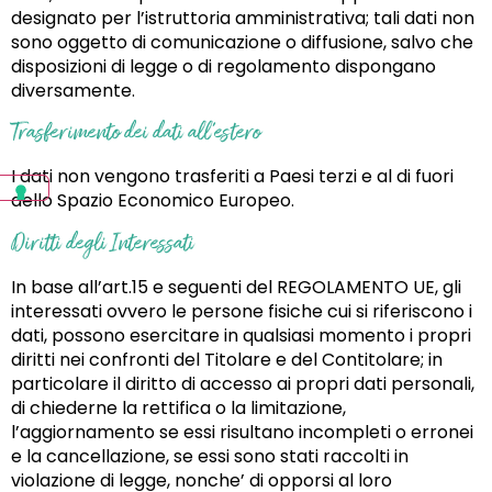
designato per l’istruttoria amministrativa; tali dati non
sono oggetto di comunicazione o diffusione, salvo che
disposizioni di legge o di regolamento dispongano
diversamente.
Trasferimento dei dati all’estero
I dati non vengono trasferiti a Paesi terzi e al di fuori
dello Spazio Economico Europeo.
Diritti degli Interessati
In base all’art.15 e seguenti del REGOLAMENTO UE, gli
interessati ovvero le persone fisiche cui si riferiscono i
dati, possono esercitare in qualsiasi momento i propri
diritti nei confronti del Titolare e del Contitolare; in
particolare il diritto di accesso ai propri dati personali,
di chiederne la rettifica o la limitazione,
l’aggiornamento se essi risultano incompleti o erronei
e la cancellazione, se essi sono stati raccolti in
violazione di legge, nonche’ di opporsi al loro