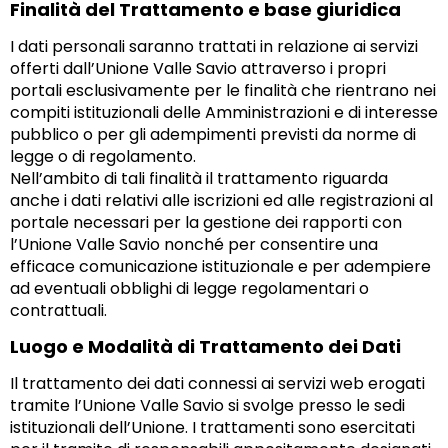
Finalità del Trattamento e base giuridica
I dati personali saranno trattati in relazione ai servizi
offerti dall’Unione Valle Savio attraverso i propri
portali esclusivamente per le finalità che rientrano nei
compiti istituzionali delle Amministrazioni e di interesse
pubblico o per gli adempimenti previsti da norme di
legge o di regolamento.
Nell’ambito di tali finalità il trattamento riguarda
anche i dati relativi alle iscrizioni ed alle registrazioni al
portale necessari per la gestione dei rapporti con
l’Unione Valle Savio nonché per consentire una
efficace comunicazione istituzionale e per adempiere
ad eventuali obblighi di legge regolamentari o
contrattuali.
Luogo e Modalità di Trattamento dei Dati
Il trattamento dei dati connessi ai servizi web erogati
tramite l’Unione Valle Savio si svolge presso le sedi
istituzionali dell’Unione. I trattamenti sono esercitati