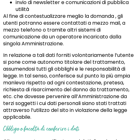
invio di newsletter e comunicazioni di pubblica
utilità
Al fine di contestualizzare meglio la domanda , gli
utenti potranno essere contattati a mezzo mail, a
mezzo telefono o tramite altri sistemi di
comunicazione da un operatore incaricato dalla
singola Amministrazione.
In relazione a tali dati forniti volontariamente l’utente
si pone come autonomo titolare del trattamento,
assumendosi tutti gli obblighi e le responsabilità di
legge. In tal senso, conferisce sul punto la più ampia
manleva rispetto ad ogni contestazione, pretesa,
richiesta di risarcimento del danno da trattamento,
etc. che dovesse pervenire all’Amministrazione da
terzi soggetti i cui dati personali siano stati trattati
attraverso l’utilizzo del sito in violazione della legge
applicabile.
Obbligo o facoltà di conferire i dati