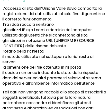
L’accesso al sito dell’Unione Valle Savio comporta la
registrazione dei dati utilizzati al solo fine di garantirne
il corretto funzionamento.
Tra i dati raccolti rientrano:
gli indirizzi IP e/o i nomi a dominio del computer
utilizzati dagli utenti che si connettono al sito;
gli indirizzi in notazione URL (UNIFORM RESOURCE
IDENTIFIER) delle risorse richieste
l’orario della richiesta;
il metodo utilizzato nel sottoporre la richiesta al
server;
la dimensione del file ottenuto in risposta;
il codice numerico indicante lo stato della risposta
data dal server ed altri parametri relativi al sistema
operativo e all’ambiente informatico dell’utente.
Tali dati non vengono raccolti allo scopo di associarli a
soggetti identificati, tuttavia per la loro natura
potrebbero consentire di identificare gli utenti
attraverso elaborazioni ed associazioni con dati