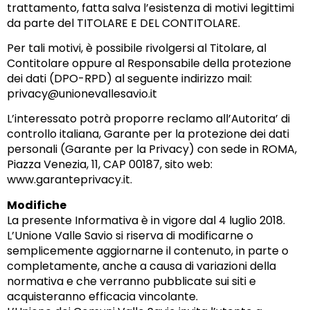
trattamento, fatta salva l’esistenza di motivi legittimi
da parte del TITOLARE E DEL CONTITOLARE.
Per tali motivi, è possibile rivolgersi al Titolare, al
Contitolare oppure al Responsabile della protezione
dei dati (DPO-RPD) al seguente indirizzo mail:
privacy@unionevallesavio.it
L’interessato potrà proporre reclamo all’Autorita’ di
controllo italiana, Garante per la protezione dei dati
personali (Garante per la Privacy) con sede in ROMA,
Piazza Venezia, 11, CAP 00187, sito web:
www.garanteprivacy.it.
Modifiche
La presente Informativa è in vigore dal 4 luglio 2018.
L’Unione Valle Savio si riserva di modificarne o
semplicemente aggiornarne il contenuto, in parte o
completamente, anche a causa di variazioni della
normativa e che verranno pubblicate sui siti e
acquisteranno efficacia vincolante.