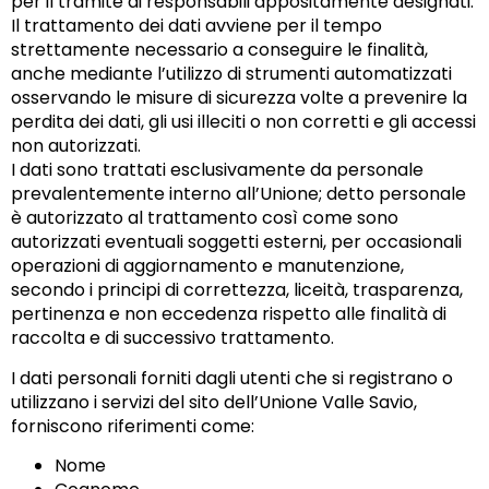
per il tramite di responsabili appositamente designati.
Il trattamento dei dati avviene per il tempo
strettamente necessario a conseguire le finalità,
anche mediante l’utilizzo di strumenti automatizzati
osservando le misure di sicurezza volte a prevenire la
perdita dei dati, gli usi illeciti o non corretti e gli accessi
non autorizzati.
I dati sono trattati esclusivamente da personale
prevalentemente interno all’Unione; detto personale
è autorizzato al trattamento così come sono
autorizzati eventuali soggetti esterni, per occasionali
operazioni di aggiornamento e manutenzione,
secondo i principi di correttezza, liceità, trasparenza,
pertinenza e non eccedenza rispetto alle finalità di
raccolta e di successivo trattamento.
I dati personali forniti dagli utenti che si registrano o
utilizzano i servizi del sito dell’Unione Valle Savio,
forniscono riferimenti come:
Nome