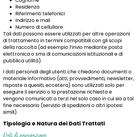
Cognome
Residenza
Riferimenti telefonici
Indirizzo e mail
Numero di cellullare
Tali dati possono essere utilizzati per altre operazioni
di trattamento in termini compatibili con gli scopi
della raccolta (ad esempio l’invio mediante posta
elettronica o sms di comunicazioni istituzionali e di
pubblica utilità).
I dati personali degli utenti che chiedono documenti o
materiale informativo (atti, provvedimenti, newsletter,
risposte a quesiti, eccetera) sono utilizzati solo per
eseguire il servizio o la prestazione richiesta e
vengono comunicati a terzi nel solo caso in cui sia a tal
fine necessario (servizio di spedizioni o altri ipotesi
simili).
Tipologia e Natura dei Dati Trattati
Dati di navigazione