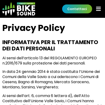
Contattaci
Privacy Policy
INFORMATIVA PER IL TRATTAMENTO
DEI DATI PERSONALI
Ai sensi dell’articolo 13 del REGOLAMENTO EUROPEO
n.2016/679 sulla protezione dei dati personali.
In data 24 gennaio 2014 è stata costituita l’Unione dei
Comuni della Valle Savio a cui aderiscono i Comuni di
Cesena, Bagno di Romagna, Mercato Saraceno,
Montiano, Sarsina, Verghereto;
Ai sensi dell’art. 6, comma 6 lettera d), dell’Atto
Costitutivo dell’Unione Valle Savio, i Comuni hanno